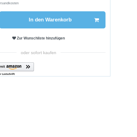
rsandkosten
In den Warenkorb
Zur Wunschliste hinzufügen
oder sofort kaufen