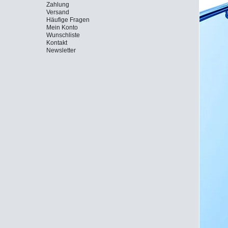
Zahlung
Versand
Häufige Fragen
Mein Konto
Wunschliste
Kontakt
Newsletter