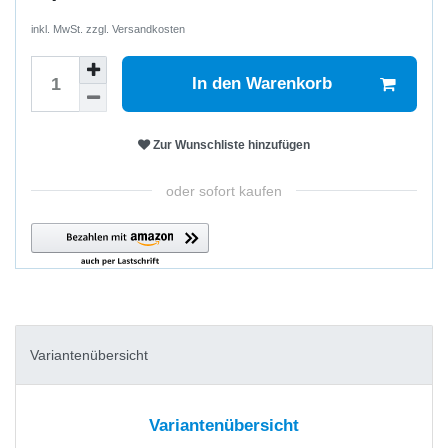
inkl. MwSt. zzgl.
Versandkosten
In den Warenkorb
Zur Wunschliste hinzufügen
oder sofort kaufen
Variantenübersicht
Variantenübersicht