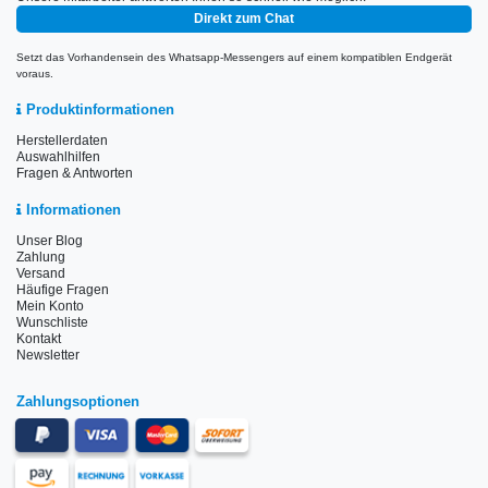
Direkt zum Chat
Setzt das Vorhandensein des Whatsapp-Messengers auf einem kompatiblen Endgerät
voraus.
Produktinformationen
Herstellerdaten
Auswahlhilfen
Fragen & Antworten
Informationen
Unser Blog
Zahlung
Versand
Häufige Fragen
Mein Konto
Wunschliste
Kontakt
Newsletter
Zahlungsoptionen