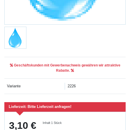
Geschäftskunden mit Gewerbenachweis gewähren wir attraktive
Rabatte.
Variante
2226
Lieferzeit:
Bitte Lieferzeit anfragen!
3,10 €
Inhalt
1
Stück