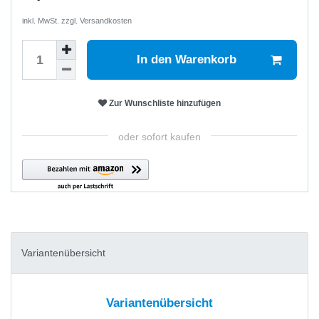
inkl. MwSt. zzgl.
Versandkosten
In den Warenkorb
Zur Wunschliste hinzufügen
oder sofort kaufen
Variantenübersicht
Variantenübersicht