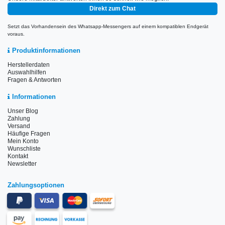
Direkt zum Chat
Setzt das Vorhandensein des Whatsapp-Messengers auf einem kompatiblen Endgerät
voraus.
Produktinformationen
Herstellerdaten
Auswahlhilfen
Fragen & Antworten
Informationen
Unser Blog
Zahlung
Versand
Häufige Fragen
Mein Konto
Wunschliste
Kontakt
Newsletter
Zahlungsoptionen