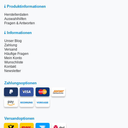
Produktinformationen
Herstellerdaten
Auswahlhilfen
Fragen & Antworten
Informationen
Unser Blog
Zahlung
Versand
Häufige Fragen
Mein Konto
Wunschliste
Kontakt
Newsletter
Zahlungsoptionen
Versandoptionen