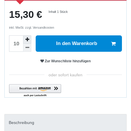
15,30 €
Inhalt
1
Stück
inkl. MwSt. zzgl.
Versandkosten
In den Warenkorb
Zur Wunschliste hinzufügen
oder sofort kaufen
Beschreibung