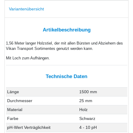
Variantenübersicht
Artikelbeschreibung
1,56 Meter langer Holzstiel, der mit allen Bürsten und Abziehern des
Vikan Transport Sortimentes genutzt werden kann.
Mit Loch zum Aufhängen.
Technische Daten
Länge
1500 mm
Durchmesser
25 mm
Material
Holz
Farbe
Schwarz
pH-Wert Verträglichkeit
4 - 10 pH