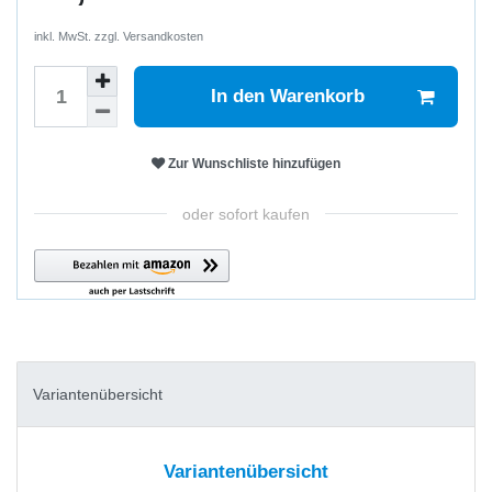
inkl. MwSt. zzgl.
Versandkosten
In den Warenkorb
Zur Wunschliste hinzufügen
oder sofort kaufen
Variantenübersicht
Variantenübersicht