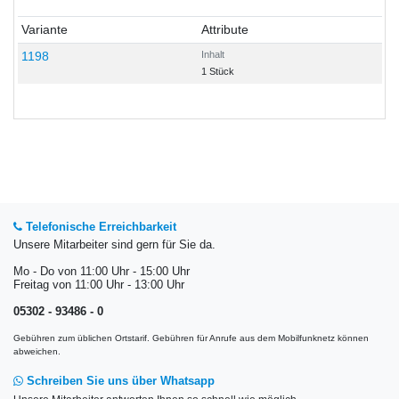
Variante
Attribute
1198
Inhalt
1 Stück
Telefonische Erreichbarkeit
Unsere Mitarbeiter sind gern für Sie da.
Mo - Do von 11:00 Uhr - 15:00 Uhr
Freitag von 11:00 Uhr - 13:00 Uhr
05302 - 93486 - 0
Gebühren zum üblichen Ortstarif. Gebühren für Anrufe aus dem Mobilfunknetz können
abweichen.
Schreiben Sie uns über Whatsapp