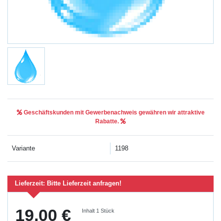
Geschäftskunden mit Gewerbenachweis gewähren wir attraktive
Rabatte.
Variante
1198
Lieferzeit:
Bitte Lieferzeit anfragen!
19,00 €
Inhalt
1
Stück