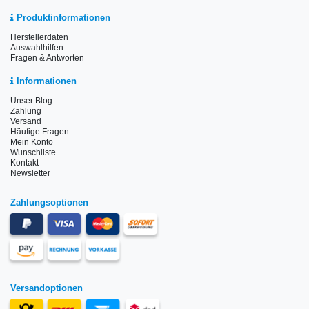
Produktinformationen
Herstellerdaten
Auswahlhilfen
Fragen & Antworten
Informationen
Unser Blog
Zahlung
Versand
Häufige Fragen
Mein Konto
Wunschliste
Kontakt
Newsletter
Zahlungsoptionen
Versandoptionen