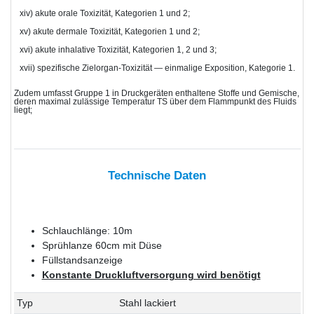
xiv) akute orale Toxizität, Kategorien 1 und 2;
xv) akute dermale Toxizität, Kategorien 1 und 2;
xvi) akute inhalative Toxizität, Kategorien 1, 2 und 3;
xvii) spezifische Zielorgan-Toxizität — einmalige Exposition, Kategorie 1.
Zudem umfasst Gruppe 1 in Druckgeräten enthaltene Stoffe und Gemische,
deren maximal zulässige Temperatur TS über dem Flammpunkt des Fluids
liegt;
Technische Daten
Schlauchlänge: 10m
Sprühlanze 60cm mit Düse
Füllstandsanzeige
Konstante Druckluftversorgung wird benötigt
Typ
Stahl lackiert