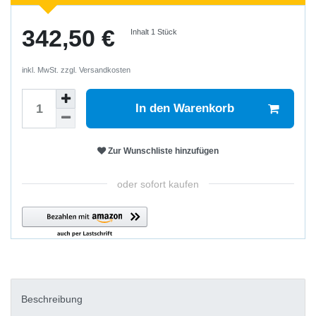
342,50 €
Inhalt
1
Stück
inkl. MwSt. zzgl.
Versandkosten
In den Warenkorb
Zur Wunschliste hinzufügen
oder sofort kaufen
Beschreibung