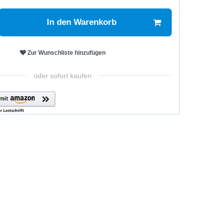
In den Warenkorb
Zur Wunschliste hinzufügen
oder sofort kaufen