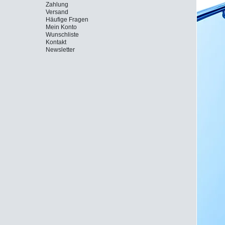
Zahlung
Versand
Häufige Fragen
Mein Konto
Wunschliste
Kontakt
Newsletter