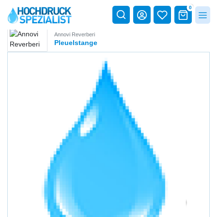
0
Annovi Reverberi
Pleuelstange