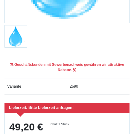
Geschäftskunden mit Gewerbenachweis gewähren wir attraktive
Rabatte.
Variante
2690
Lieferzeit:
Bitte Lieferzeit anfragen!
49,20 €
Inhalt
1
Stück