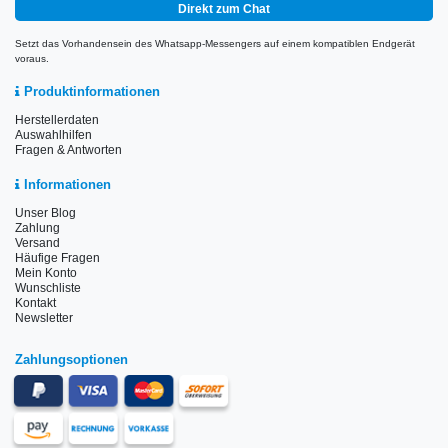
Direkt zum Chat
Setzt das Vorhandensein des Whatsapp-Messengers auf einem kompatiblen Endgerät
voraus.
Produktinformationen
Herstellerdaten
Auswahlhilfen
Fragen & Antworten
Informationen
Unser Blog
Zahlung
Versand
Häufige Fragen
Mein Konto
Wunschliste
Kontakt
Newsletter
Zahlungsoptionen