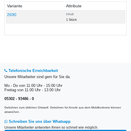
Variante
Attribute
2690
Inhalt
1 Stück
Telefonische Erreichbarkeit
Unsere Mitarbeiter sind gern für Sie da.
Mo - Do von 11:00 Uhr - 15:00 Uhr
Freitag von 11:00 Uhr - 13:00 Uhr
05302 - 93486 - 0
Gebühren zum üblichen Ortstarif. Gebühren für Anrufe aus dem Mobilfunknetz können
abweichen.
Schreiben Sie uns über Whatsapp
Unsere Mitarbeiter antworten Ihnen so schnell wie möglich.