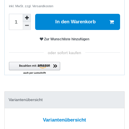
inkl. MwSt. zzgl.
Versandkosten
In den Warenkorb
Zur Wunschliste hinzufügen
oder sofort kaufen
Variantenübersicht
Variantenübersicht