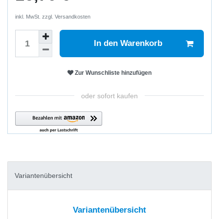
inkl. MwSt. zzgl.
Versandkosten
In den Warenkorb
Zur Wunschliste hinzufügen
oder sofort kaufen
Variantenübersicht
Variantenübersicht