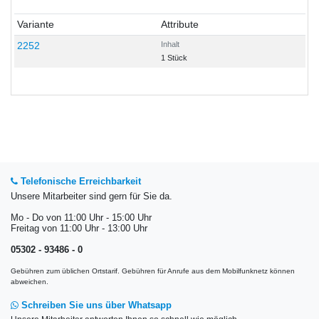
Variante
Attribute
2252
Inhalt
1 Stück
Telefonische Erreichbarkeit
Unsere Mitarbeiter sind gern für Sie da.
Mo - Do von 11:00 Uhr - 15:00 Uhr
Freitag von 11:00 Uhr - 13:00 Uhr
05302 - 93486 - 0
Gebühren zum üblichen Ortstarif. Gebühren für Anrufe aus dem Mobilfunknetz können
abweichen.
Schreiben Sie uns über Whatsapp