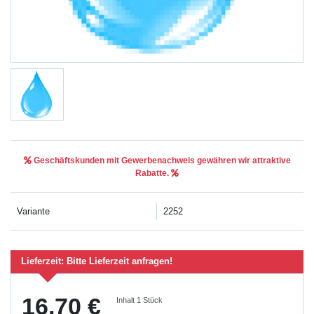
Geschäftskunden mit Gewerbenachweis gewähren wir attraktive
Rabatte.
Variante
2252
Lieferzeit:
Bitte Lieferzeit anfragen!
16,70 €
Inhalt
1
Stück