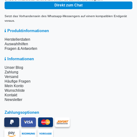
Direkt zum Chat
Setzt das Vorhandensein des Whatsapp-Messengers auf einem kompatiblen Endgerät
voraus.
Produktinformationen
Herstellerdaten
Auswahlhilfen
Fragen & Antworten
Informationen
Unser Blog
Zahlung
Versand
Häufige Fragen
Mein Konto
Wunschliste
Kontakt
Newsletter
Zahlungsoptionen