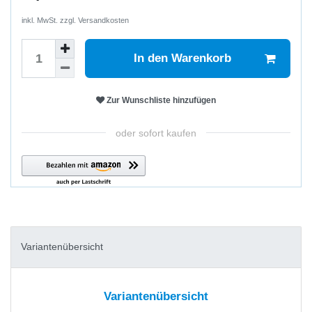
inkl. MwSt. zzgl.
Versandkosten
In den Warenkorb
Zur Wunschliste hinzufügen
oder sofort kaufen
Variantenübersicht
Variantenübersicht