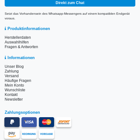
Direkt zum Chat
Setzt das Vorhandensein des Whatsapp-Messengers auf einem kompatiblen Endgerät
voraus.
Produktinformationen
Herstellerdaten
Auswahlhilfen
Fragen & Antworten
Informationen
Unser Blog
Zahlung
Versand
Häufige Fragen
Mein Konto
Wunschliste
Kontakt
Newsletter
Zahlungsoptionen