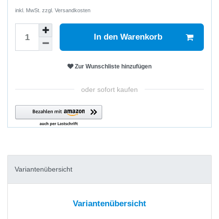
inkl. MwSt. zzgl.
Versandkosten
In den Warenkorb
Zur Wunschliste hinzufügen
oder sofort kaufen
Variantenübersicht
Variantenübersicht