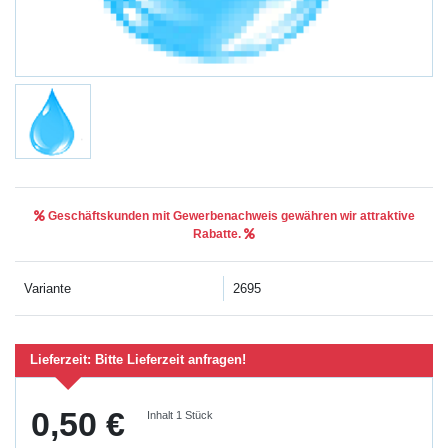
Geschäftskunden mit Gewerbenachweis gewähren wir attraktive
Rabatte.
Variante
2695
Lieferzeit:
Bitte Lieferzeit anfragen!
0,50 €
Inhalt
1
Stück