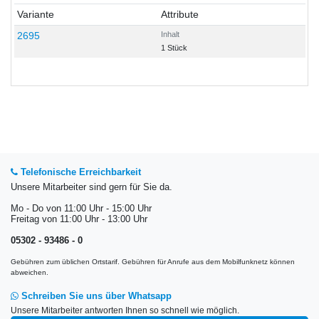
Variante
Attribute
2695
Inhalt
1 Stück
Telefonische Erreichbarkeit
Unsere Mitarbeiter sind gern für Sie da.
Mo - Do von 11:00 Uhr - 15:00 Uhr
Freitag von 11:00 Uhr - 13:00 Uhr
05302 - 93486 - 0
Gebühren zum üblichen Ortstarif. Gebühren für Anrufe aus dem Mobilfunknetz können
abweichen.
Schreiben Sie uns über Whatsapp
Unsere Mitarbeiter antworten Ihnen so schnell wie möglich.