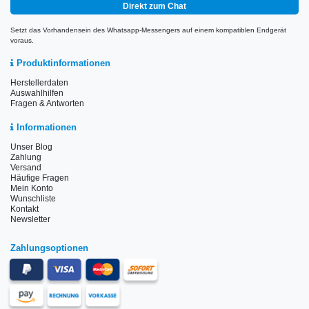
Direkt zum Chat
Setzt das Vorhandensein des Whatsapp-Messengers auf einem kompatiblen Endgerät
voraus.
Produktinformationen
Herstellerdaten
Auswahlhilfen
Fragen & Antworten
Informationen
Unser Blog
Zahlung
Versand
Häufige Fragen
Mein Konto
Wunschliste
Kontakt
Newsletter
Zahlungsoptionen