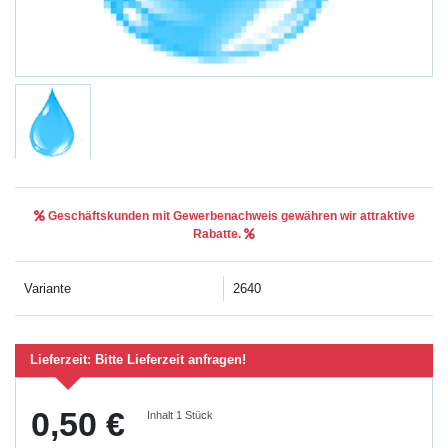
Geschäftskunden mit Gewerbenachweis gewähren wir attraktive
Rabatte.
Variante
2640
Lieferzeit:
Bitte Lieferzeit anfragen!
0,50 €
Inhalt
1
Stück