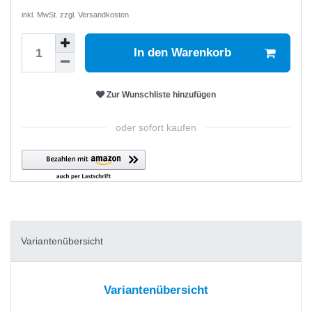
inkl. MwSt. zzgl.
Versandkosten
In den Warenkorb
Zur Wunschliste hinzufügen
oder sofort kaufen
Variantenübersicht
Variantenübersicht