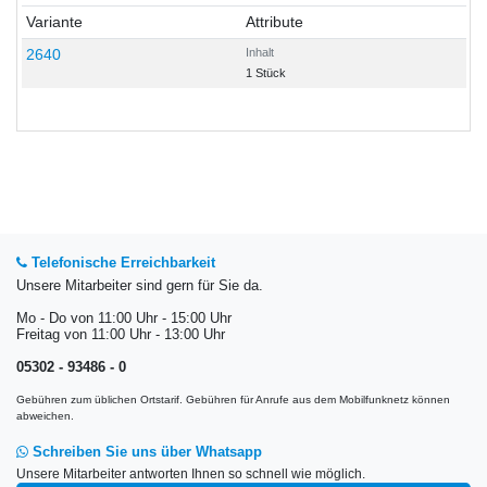
Variante
Attribute
2640
Inhalt
1 Stück
Telefonische Erreichbarkeit
Unsere Mitarbeiter sind gern für Sie da.
Mo - Do von 11:00 Uhr - 15:00 Uhr
Freitag von 11:00 Uhr - 13:00 Uhr
05302 - 93486 - 0
Gebühren zum üblichen Ortstarif. Gebühren für Anrufe aus dem Mobilfunknetz können
abweichen.
Schreiben Sie uns über Whatsapp
Unsere Mitarbeiter antworten Ihnen so schnell wie möglich.