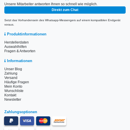
Unsere Mitarbeiter antworten Ihnen so schnell wie möglich.
Direkt zum Chat
Setzt das Vorhandensein des Whatsapp-Messengers auf einem kompatiblen Endgerät
voraus.
Produktinformationen
Herstellerdaten
Auswahlhilfen
Fragen & Antworten
Informationen
Unser Blog
Zahlung
Versand
Häufige Fragen
Mein Konto
Wunschliste
Kontakt
Newsletter
Zahlungsoptionen