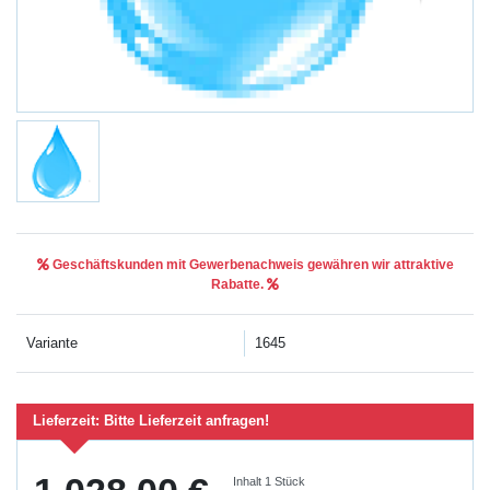
Geschäftskunden mit Gewerbenachweis gewähren wir attraktive
Rabatte.
Variante
1645
Lieferzeit:
Bitte Lieferzeit anfragen!
Inhalt
1
Stück