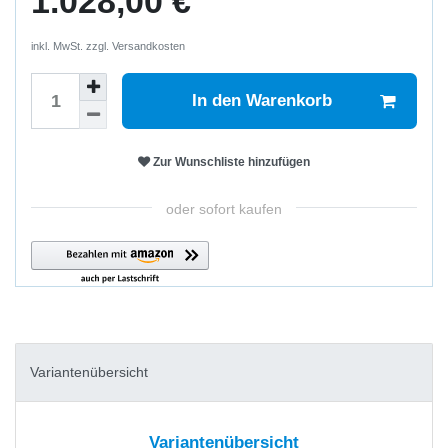
1.028,00 €
inkl. MwSt. zzgl.
Versandkosten
In den Warenkorb
Zur Wunschliste hinzufügen
oder sofort kaufen
Variantenübersicht
Variantenübersicht