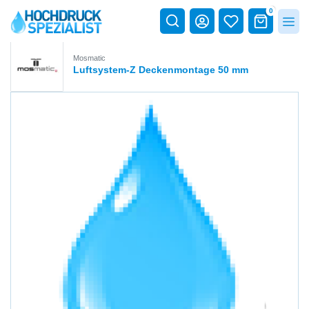
0
Mosmatic
Luftsystem-Z Deckenmontage 50 mm