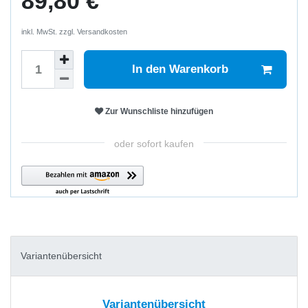
89,80 €
inkl. MwSt. zzgl.
Versandkosten
In den Warenkorb
Zur Wunschliste hinzufügen
oder sofort kaufen
Variantenübersicht
Variantenübersicht