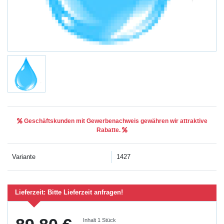
Geschäftskunden mit Gewerbenachweis gewähren wir attraktive
Rabatte.
Variante
1427
Lieferzeit:
Bitte Lieferzeit anfragen!
Inhalt
1
Stück