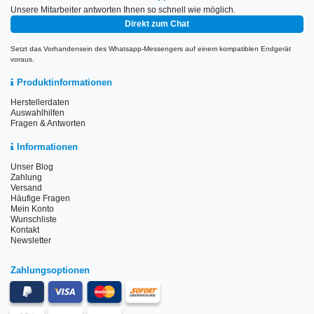
Unsere Mitarbeiter antworten Ihnen so schnell wie möglich.
Direkt zum Chat
Setzt das Vorhandensein des Whatsapp-Messengers auf einem kompatiblen Endgerät
voraus.
Produktinformationen
Herstellerdaten
Auswahlhilfen
Fragen & Antworten
Informationen
Unser Blog
Zahlung
Versand
Häufige Fragen
Mein Konto
Wunschliste
Kontakt
Newsletter
Zahlungsoptionen