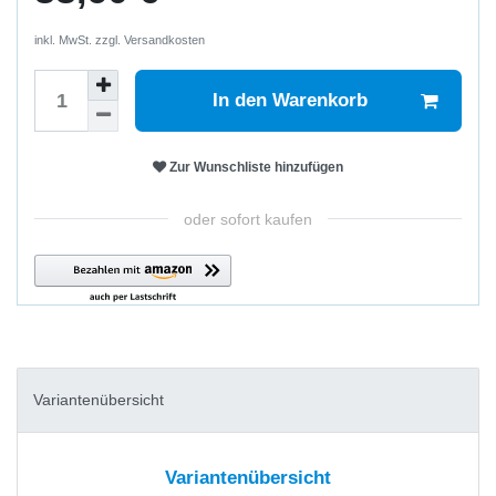
inkl. MwSt. zzgl.
Versandkosten
In den Warenkorb
Zur Wunschliste hinzufügen
oder sofort kaufen
Variantenübersicht
Variantenübersicht