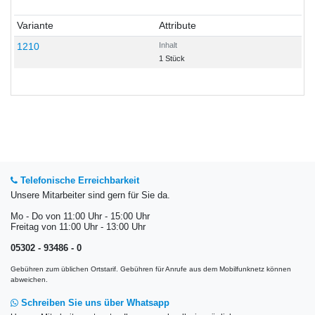
Variante
Attribute
1210
Inhalt
1 Stück
Telefonische Erreichbarkeit
Unsere Mitarbeiter sind gern für Sie da.
Mo - Do von 11:00 Uhr - 15:00 Uhr
Freitag von 11:00 Uhr - 13:00 Uhr
05302 - 93486 - 0
Gebühren zum üblichen Ortstarif. Gebühren für Anrufe aus dem Mobilfunknetz können
abweichen.
Schreiben Sie uns über Whatsapp