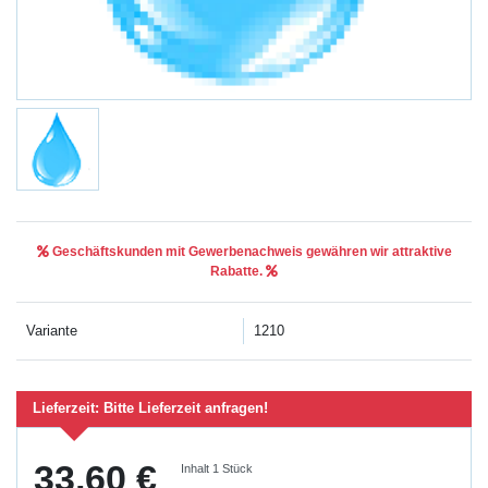
Geschäftskunden mit Gewerbenachweis gewähren wir attraktive
Rabatte.
Variante
1210
Lieferzeit:
Bitte Lieferzeit anfragen!
33,60 €
Inhalt
1
Stück