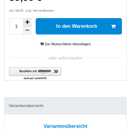
inkl. MwSt. zzgl.
Versandkosten
In den Warenkorb
Zur Wunschliste hinzufügen
oder sofort kaufen
Variantenübersicht
Variantenübersicht