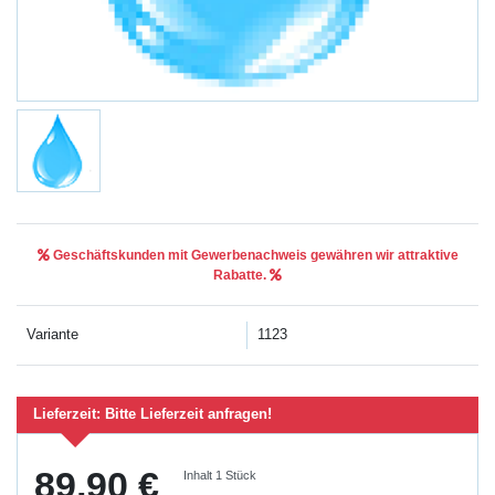
Geschäftskunden mit Gewerbenachweis gewähren wir attraktive
Rabatte.
Variante
1123
Lieferzeit:
Bitte Lieferzeit anfragen!
89,90 €
Inhalt
1
Stück