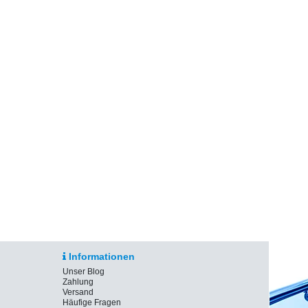
Informationen
Unser Blog
Zahlung
Versand
Häufige Fragen