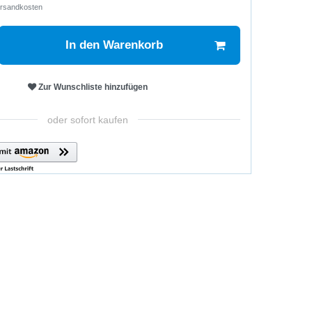
rsandkosten
In den Warenkorb
Zur Wunschliste hinzufügen
oder sofort kaufen