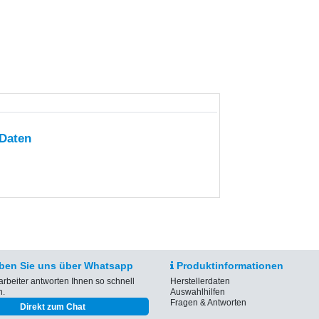
 Daten
ben Sie uns über Whatsapp
Produktinformationen
arbeiter antworten Ihnen so schnell
Herstellerdaten
h.
Auswahlhilfen
Fragen & Antworten
Direkt zum Chat