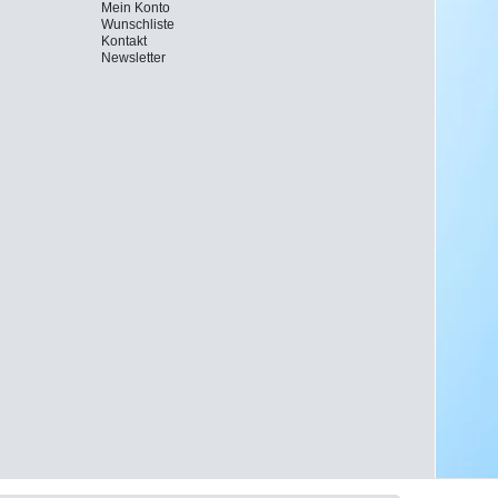
Mein Konto
Wunschliste
Kontakt
Newsletter