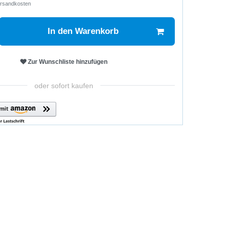
rsandkosten
In den Warenkorb
Zur Wunschliste hinzufügen
oder sofort kaufen