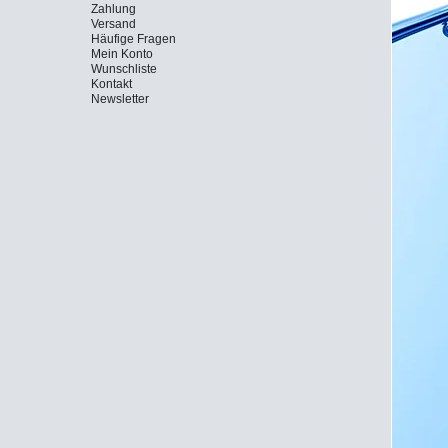
Zahlung
Versand
Häufige Fragen
Mein Konto
Wunschliste
Kontakt
Newsletter