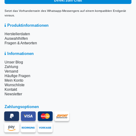
Direkt zum Chat
Setzt das Vorhandensein des Whatsapp-Messengers auf einem kompatiblen Endgerät
voraus.
Produktinformationen
Herstellerdaten
Auswahlhilfen
Fragen & Antworten
Informationen
Unser Blog
Zahlung
Versand
Häufige Fragen
Mein Konto
Wunschliste
Kontakt
Newsletter
Zahlungsoptionen