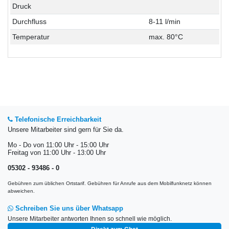
Druck
Durchfluss
8-11 l/min
Temperatur
max. 80°C
Telefonische Erreichbarkeit
Unsere Mitarbeiter sind gern für Sie da.
Mo - Do von 11:00 Uhr - 15:00 Uhr
Freitag von 11:00 Uhr - 13:00 Uhr
05302 - 93486 - 0
Gebühren zum üblichen Ortstarif. Gebühren für Anrufe aus dem Mobilfunknetz können
abweichen.
Schreiben Sie uns über Whatsapp
Unsere Mitarbeiter antworten Ihnen so schnell wie möglich.