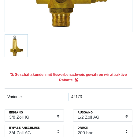
Geschäftskunden mit Gewerbenachweis gewähren wir attraktive
Rabatte.
Variante
42173
EINGANG
AUSGANG
BYPASS ANSCHLUSS
DRUCK