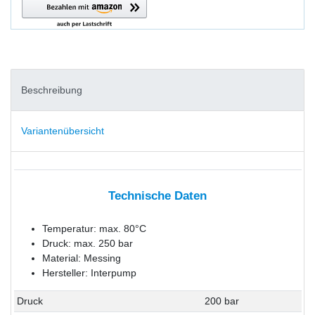
Beschreibung
Variantenübersicht
Technische Daten
Temperatur: max. 80°C
Druck: max. 250 bar
Material: Messing
Hersteller: Interpump
Druck
200 bar