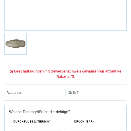
Geschäftskunden mit Gewerbenachweis gewähren wir attraktive
Rabatte.
Variante
15154
Welche Düsengröße ist die richtige?
DURCHFLUSS (LITER/MIN)
DRUCK (BAR)