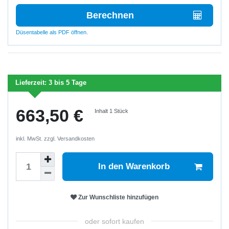
Berechnen
Düsentabelle als PDF öffnen.
Lieferzeit:
3 bis 5 Tage
663,50 €
Inhalt
1
Stück
inkl. MwSt. zzgl.
Versandkosten
In den Warenkorb
Zur Wunschliste hinzufügen
oder sofort kaufen