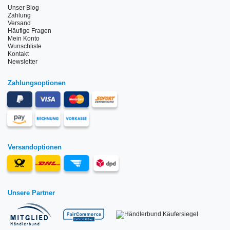
Unser Blog
Zahlung
Versand
Häufige Fragen
Mein Konto
Wunschliste
Kontakt
Newsletter
Zahlungsoptionen
Versandoptionen
Unsere Partner