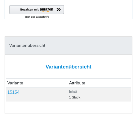
Variantenübersicht
Variantenübersicht
Variante
Attribute
15154
Inhalt
1 Stück