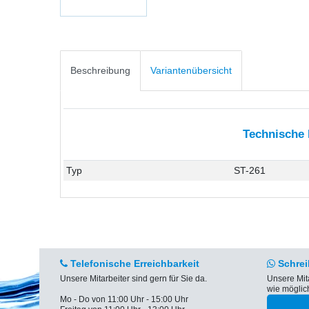
Beschreibung
Variantenübersicht
Technische
Typ
ST-261
Telefonische Erreichbarkeit
Schrei
Unsere Mitarbeiter sind gern für Sie da.
Unsere Mit
wie möglic
Mo - Do von 11:00 Uhr - 15:00 Uhr