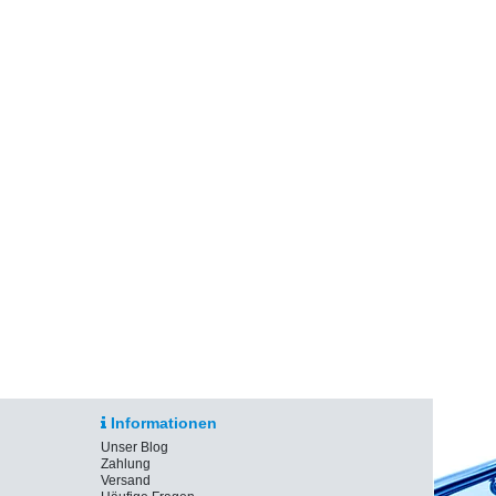
Informationen
Unser Blog
Zahlung
Versand