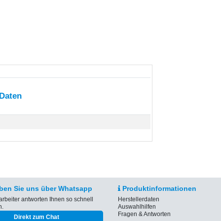
 Daten
ben Sie uns über Whatsapp
Produktinformationen
arbeiter antworten Ihnen so schnell
Herstellerdaten
h.
Auswahlhilfen
Fragen & Antworten
Direkt zum Chat