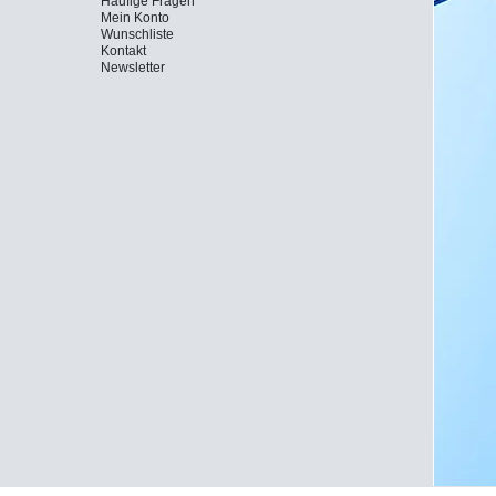
Häufige Fragen
Mein Konto
Wunschliste
Kontakt
Newsletter