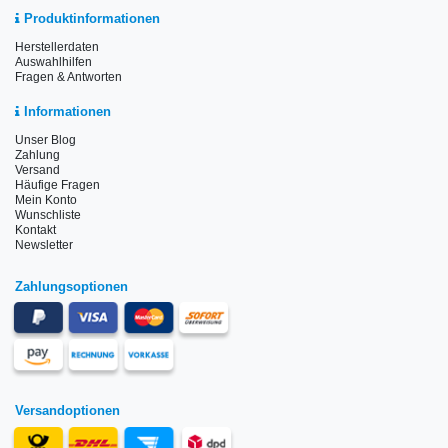
Produktinformationen
Herstellerdaten
Auswahlhilfen
Fragen & Antworten
Informationen
Unser Blog
Zahlung
Versand
Häufige Fragen
Mein Konto
Wunschliste
Kontakt
Newsletter
Zahlungsoptionen
Versandoptionen