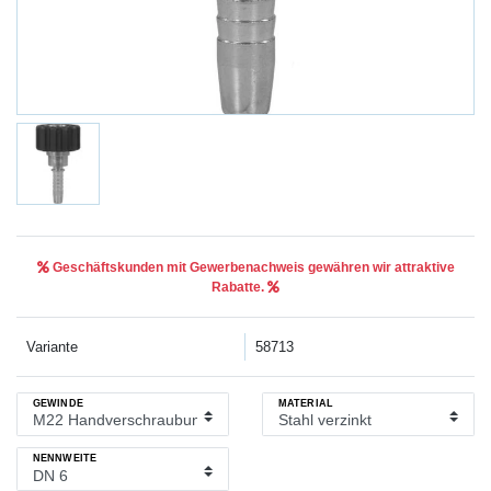
Geschäftskunden mit Gewerbenachweis gewähren wir attraktive
Rabatte.
Variante
58713
GEWINDE
MATERIAL
NENNWEITE