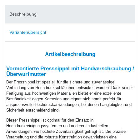
Beschreibung
Variantenübersicht
Artikelbeschreibung
Vormontierte Pressnippel mit Handverschraubung /
Überwurfmutter
Der Pressnippel ist speziell für die sichere und zuverlässige
Verbindung von Hochdruckschläuchen entwickelt worden. Dank seiner
Fertigung aus hochwertigen Materialien bietet er eine exzellente
Beständigkeit gegen Korrosion und eignet sich somit perfekt für
anspruchsvolle Hochdruckanwendungen, bei denen Langlebigkeit und
Sicherheit entscheidend sind.
Dieser Pressnippel ist optimal für den Einsatz in
Hochdruckreinigungssystemen und anderen industriellen
Anwendungen, wo höchste Zuverlässigkeit gefragt ist. Die präzise
Verarbeitung und die robuste Konstruktion gewährleisten eine