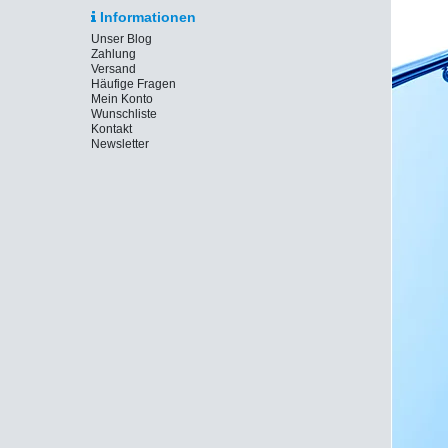
Informationen
Unser Blog
Zahlung
Versand
Häufige Fragen
Mein Konto
Wunschliste
Kontakt
Newsletter