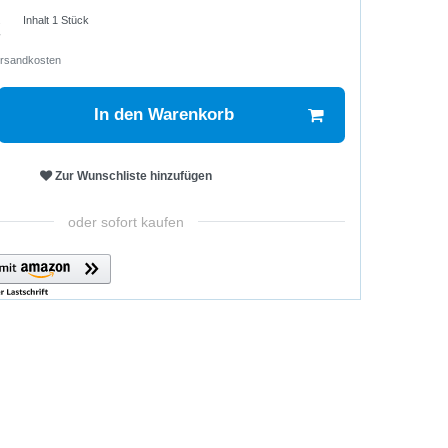
€
Inhalt
1
Stück
rsandkosten
In den Warenkorb
Zur Wunschliste hinzufügen
oder sofort kaufen