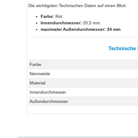
Die wichtigsten Technischen Daten auf einen Blick:
Farbe:
Rot
Innendurchmesser:
20,5 mm
maximaler Außendurchmesser: 34 mm
Technische
Farbe
Nennweite
Material
Innendurchmesser
Außendurchmesser