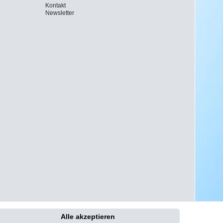
Kontakt
Newsletter
Alle akzeptieren