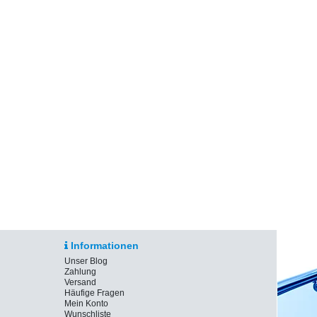
Informationen
Unser Blog
Zahlung
Versand
Häufige Fragen
Mein Konto
Wunschliste