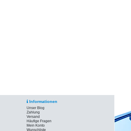
Informationen
Unser Blog
Zahlung
Versand
Häufige Fragen
Mein Konto
Wunschliste