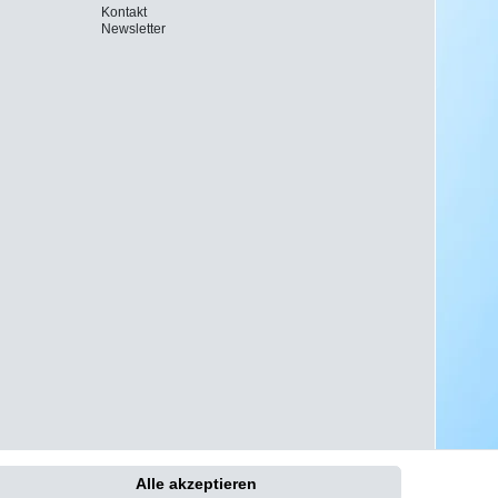
Kontakt
Newsletter
Alle akzeptieren