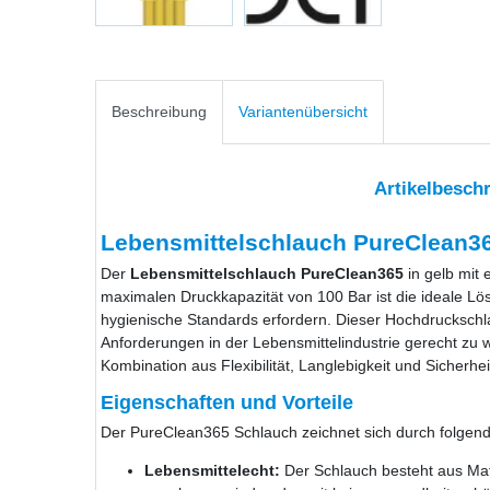
Beschreibung
Variantenübersicht
Artikelbesch
Lebensmittelschlauch PureClean36
Der
Lebensmittelschlauch PureClean365
in gelb mit
maximalen Druckkapazität von 100 Bar ist die ideale Lö
hygienische Standards erfordern. Dieser Hochdruckschla
Anforderungen in der Lebensmittelindustrie gerecht zu 
Kombination aus Flexibilität, Langlebigkeit und Sicherhei
Eigenschaften und Vorteile
Der PureClean365 Schlauch zeichnet sich durch folgend
Lebensmittelecht:
Der Schlauch besteht aus Mate