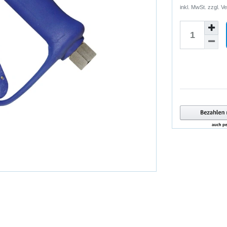
inkl. MwSt. zzgl.
Ve