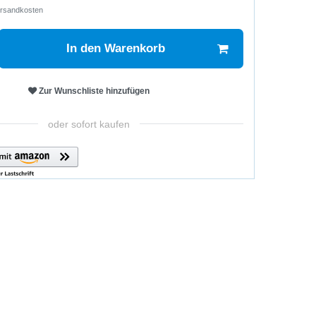
rsandkosten
In den Warenkorb
Zur Wunschliste hinzufügen
oder sofort kaufen