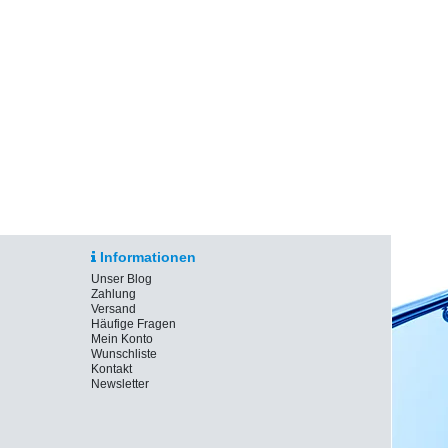
Informationen
Unser Blog
Zahlung
Versand
Häufige Fragen
Mein Konto
Wunschliste
Kontakt
Newsletter