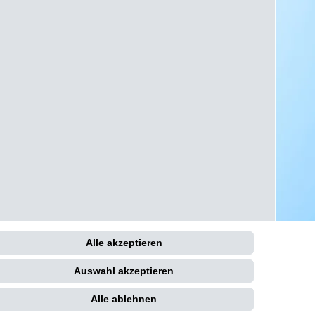
Alle akzeptieren
Kontakt
Auswahl akzeptieren
Alle ablehnen