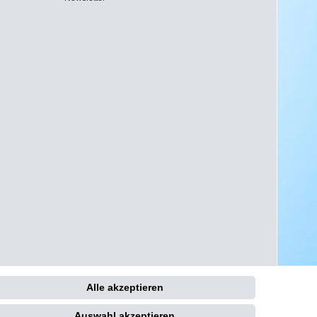
Alle akzeptieren
Kontakt
Auswahl akzeptieren