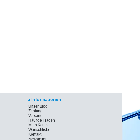
Informationen
Unser Blog
Zahlung
Versand
Häufige Fragen
Mein Konto
Wunschliste
Kontakt
Newsletter