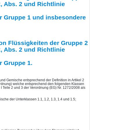
 Abs. 2 und Richtlinie
der Gruppe 1 und insbesondere
n Flüssigkeiten der Gruppe 2
 Abs. 2 und Richtlinie
r Gruppe 1.
 und Gemische entsprechend der Definition in Artikel 2
rdnung) welche entsprechend den folgenden Klassen
 Teile 2 und 3 der Verordnung (EG) Nr. 1272/2008 als
sche der Unterklassen 1.1, 1.2, 1.3, 1.4 und 1.5;