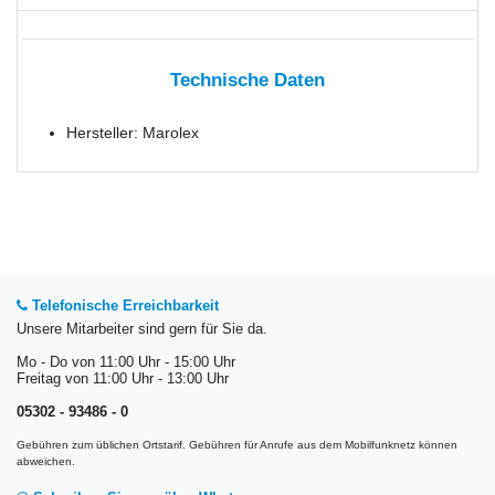
Technische Daten
Hersteller: Marolex
Telefonische Erreichbarkeit
Unsere Mitarbeiter sind gern für Sie da.
Mo - Do von 11:00 Uhr - 15:00 Uhr
Freitag von 11:00 Uhr - 13:00 Uhr
05302 - 93486 - 0
Gebühren zum üblichen Ortstarif. Gebühren für Anrufe aus dem Mobilfunknetz können
abweichen.