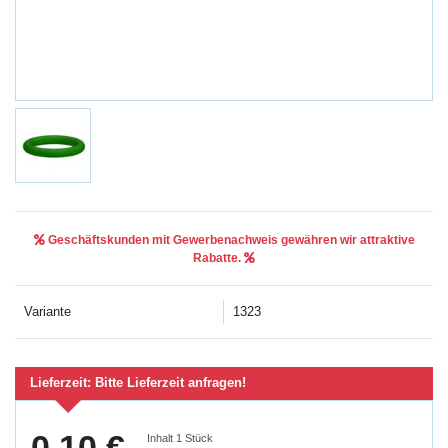
Geschäftskunden mit Gewerbenachweis gewähren wir attraktive
Rabatte.
Variante
1323
Lieferzeit:
Bitte Lieferzeit anfragen!
0,10 €
Inhalt
1
Stück