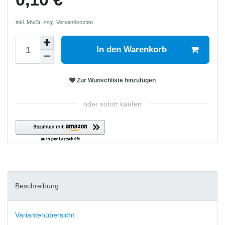
inkl. MwSt. zzgl.
Versandkosten
In den Warenkorb
Zur Wunschliste hinzufügen
oder sofort kaufen
Beschreibung
Variantenübersicht