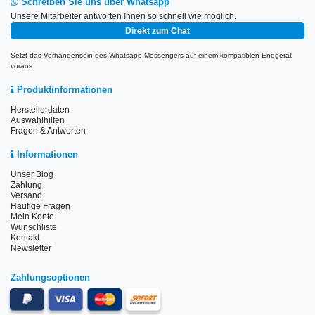
Schreiben Sie uns über Whatsapp
Unsere Mitarbeiter antworten Ihnen so schnell wie möglich.
Direkt zum Chat
Setzt das Vorhandensein des Whatsapp-Messengers auf einem kompatiblen Endgerät
voraus.
Produktinformationen
Herstellerdaten
Auswahlhilfen
Fragen & Antworten
Informationen
Unser Blog
Zahlung
Versand
Häufige Fragen
Mein Konto
Wunschliste
Kontakt
Newsletter
Zahlungsoptionen