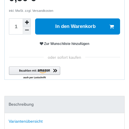
inkl. MwSt. zzgl.
Versandkosten
In den Warenkorb
Zur Wunschliste hinzufügen
oder sofort kaufen
Beschreibung
Variantenübersicht