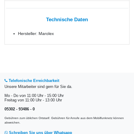
Technische Daten
Hersteller: Marolex
Telefonische Erreichbarkeit
Unsere Mitarbeiter sind gern für Sie da.
Mo - Do von 11:00 Uhr - 15:00 Uhr
Freitag von 11:00 Uhr - 13:00 Uhr
05302 - 93486 - 0
Gebühren zum üblichen Ortstarif. Gebühren für Anrufe aus dem Mobilfunknetz können
abweichen.
Schreiben Sie uns über Whatsapp