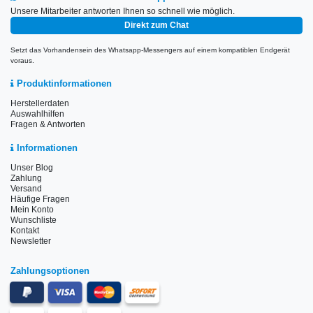
Unsere Mitarbeiter antworten Ihnen so schnell wie möglich.
Direkt zum Chat
Setzt das Vorhandensein des Whatsapp-Messengers auf einem kompatiblen Endgerät
voraus.
Produktinformationen
Herstellerdaten
Auswahlhilfen
Fragen & Antworten
Informationen
Unser Blog
Zahlung
Versand
Häufige Fragen
Mein Konto
Wunschliste
Kontakt
Newsletter
Zahlungsoptionen