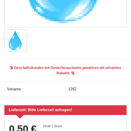
Geschäftskunden mit Gewerbenachweis gewähren wir attraktive
Rabatte.
Variante
1282
Lieferzeit:
Bitte Lieferzeit anfragen!
0,50 €
Inhalt
1
Stück