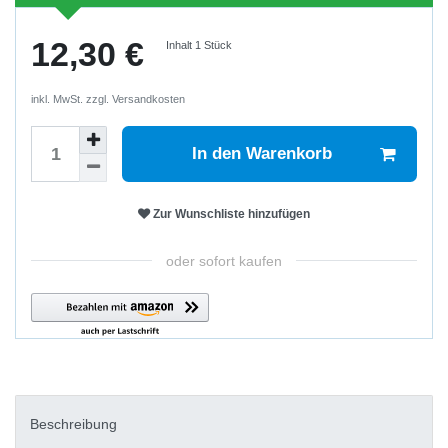
12,30 €
Inhalt
1
Stück
inkl. MwSt. zzgl.
Versandkosten
In den Warenkorb
Zur Wunschliste hinzufügen
oder sofort kaufen
Beschreibung