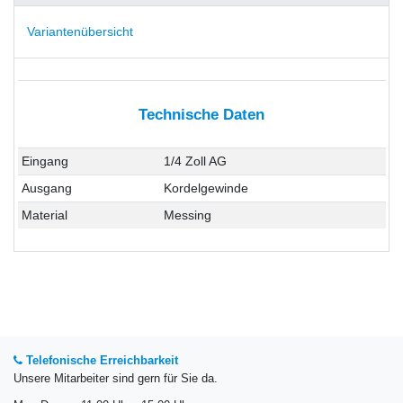
Variantenübersicht
Technische Daten
Eingang
1/4 Zoll AG
Ausgang
Kordelgewinde
Material
Messing
Telefonische Erreichbarkeit
Unsere Mitarbeiter sind gern für Sie da.