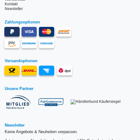
Kontakt
Newsletter
Zahlungsoptionen
Versandoptionen
Unsere Partner
Newsletter
Keine Angebote & Neuheiten verpassen.