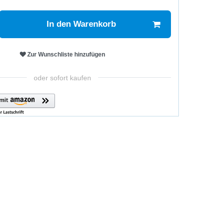
In den Warenkorb
Zur Wunschliste hinzufügen
oder sofort kaufen