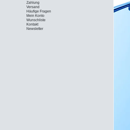
Zahlung
Versand
Häufige Fragen
Mein Konto
Wunschliste
Kontakt
Newsletter