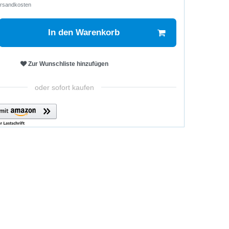
rsandkosten
In den Warenkorb
Zur Wunschliste hinzufügen
oder sofort kaufen