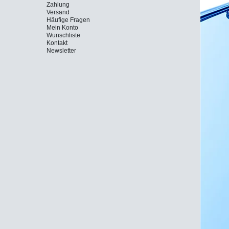
Zahlung
Versand
Häufige Fragen
Mein Konto
Wunschliste
Kontakt
Newsletter