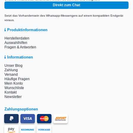
Direkt zum Chat
Setzt das Vorhandensein des Whatsapp-Messengers auf einem kompatiblen Endgerät
voraus.
Produktinformationen
Herstellerdaten
Auswahlhilfen
Fragen & Antworten
Informationen
Unser Blog
Zahlung
Versand
Häufige Fragen
Mein Konto
Wunschliste
Kontakt
Newsletter
Zahlungsoptionen