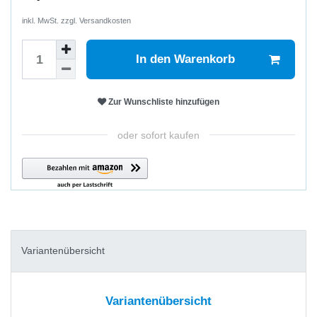
inkl. MwSt. zzgl.
Versandkosten
In den Warenkorb
Zur Wunschliste hinzufügen
oder sofort kaufen
Variantenübersicht
Variantenübersicht