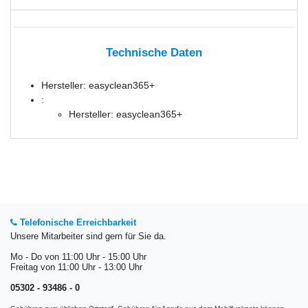
Technische Daten
Hersteller: easyclean365+
:
Hersteller: easyclean365+
Telefonische Erreichbarkeit
Unsere Mitarbeiter sind gern für Sie da.
Mo - Do von 11:00 Uhr - 15:00 Uhr
Freitag von 11:00 Uhr - 13:00 Uhr
05302 - 93486 - 0