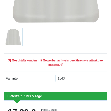
Geschäftskunden mit Gewerbenachweis gewähren wir attraktive
Rabatte.
Variante
1343
Lieferzeit:
3 bis 5 Tage
Inhalt
1
Stück