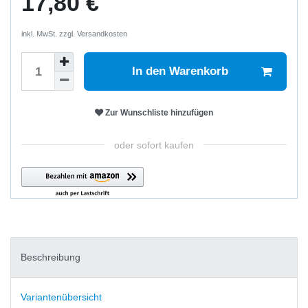
17,80 €
inkl. MwSt. zzgl.
Versandkosten
In den Warenkorb
Zur Wunschliste hinzufügen
oder sofort kaufen
Beschreibung
Variantenübersicht