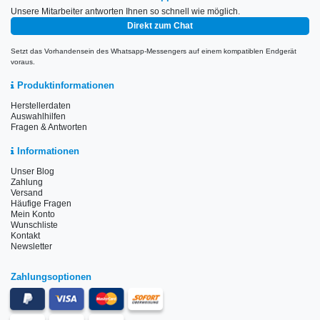
Unsere Mitarbeiter antworten Ihnen so schnell wie möglich.
Direkt zum Chat
Setzt das Vorhandensein des Whatsapp-Messengers auf einem kompatiblen Endgerät
voraus.
Produktinformationen
Herstellerdaten
Auswahlhilfen
Fragen & Antworten
Informationen
Unser Blog
Zahlung
Versand
Häufige Fragen
Mein Konto
Wunschliste
Kontakt
Newsletter
Zahlungsoptionen