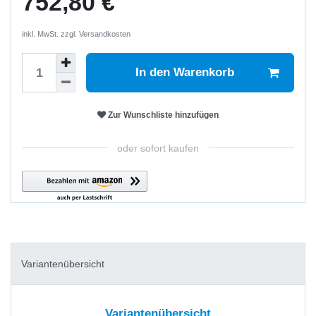
752,80 €
inkl. MwSt. zzgl.
Versandkosten
In den Warenkorb
Zur Wunschliste hinzufügen
oder sofort kaufen
Variantenübersicht
Variantenübersicht