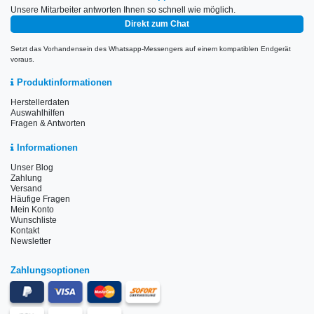
Unsere Mitarbeiter antworten Ihnen so schnell wie möglich.
Direkt zum Chat
Setzt das Vorhandensein des Whatsapp-Messengers auf einem kompatiblen Endgerät
voraus.
Produktinformationen
Herstellerdaten
Auswahlhilfen
Fragen & Antworten
Informationen
Unser Blog
Zahlung
Versand
Häufige Fragen
Mein Konto
Wunschliste
Kontakt
Newsletter
Zahlungsoptionen