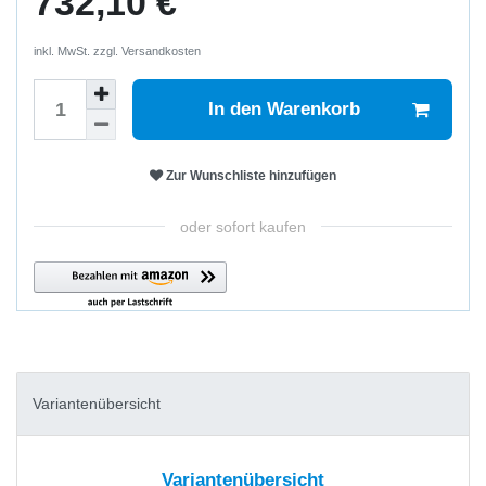
732,10 €
inkl. MwSt. zzgl.
Versandkosten
In den Warenkorb
Zur Wunschliste hinzufügen
oder sofort kaufen
Variantenübersicht
Variantenübersicht