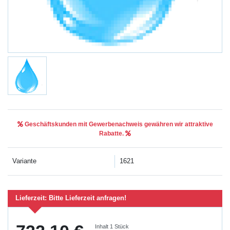
Geschäftskunden mit Gewerbenachweis gewähren wir attraktive
Rabatte.
Variante
1621
Lieferzeit:
Bitte Lieferzeit anfragen!
Inhalt
1
Stück