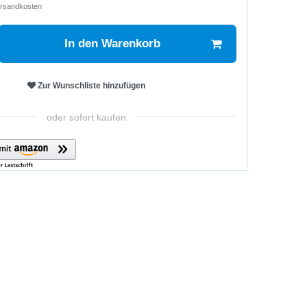
rsandkosten
In den Warenkorb
Zur Wunschliste hinzufügen
oder sofort kaufen