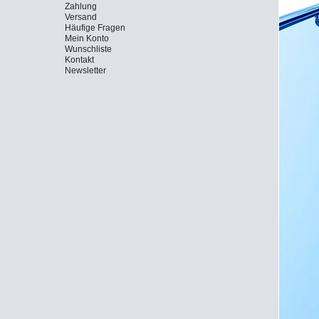
Zahlung
Versand
Häufige Fragen
Mein Konto
Wunschliste
Kontakt
Newsletter