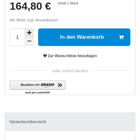
164,80 €
Inhalt
1
Stück
inkl. MwSt. zzgl.
Versandkosten
In den Warenkorb
Zur Wunschliste hinzufügen
oder sofort kaufen
Variantenübersicht