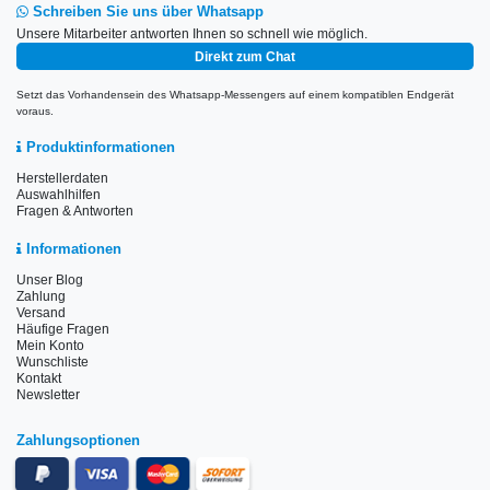
Schreiben Sie uns über Whatsapp
Unsere Mitarbeiter antworten Ihnen so schnell wie möglich.
Direkt zum Chat
Setzt das Vorhandensein des Whatsapp-Messengers auf einem kompatiblen Endgerät
voraus.
Produktinformationen
Herstellerdaten
Auswahlhilfen
Fragen & Antworten
Informationen
Unser Blog
Zahlung
Versand
Häufige Fragen
Mein Konto
Wunschliste
Kontakt
Newsletter
Zahlungsoptionen