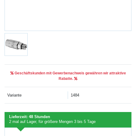
Geschäftskunden mit Gewerbenachweis gewähren wir attraktive
Rabatte.
Variante
1484
Lieferzeit:
48 Stunden
2
mal auf Lager
, für größere Mengen
3 bis 5 Tage