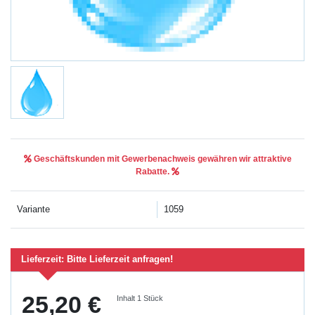
Geschäftskunden mit Gewerbenachweis gewähren wir attraktive
Rabatte.
Variante
1059
Lieferzeit:
Bitte Lieferzeit anfragen!
25,20 €
Inhalt
1
Stück