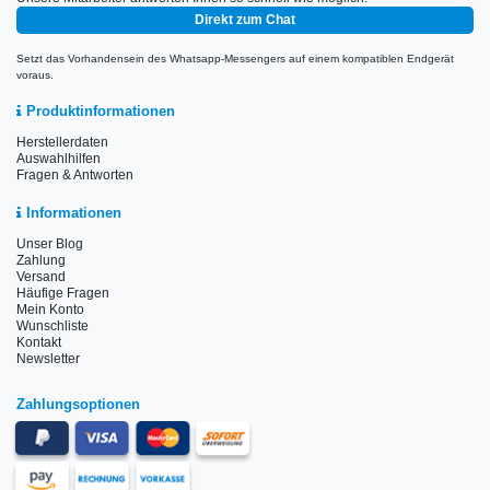
Direkt zum Chat
Setzt das Vorhandensein des Whatsapp-Messengers auf einem kompatiblen Endgerät
voraus.
Produktinformationen
Herstellerdaten
Auswahlhilfen
Fragen & Antworten
Informationen
Unser Blog
Zahlung
Versand
Häufige Fragen
Mein Konto
Wunschliste
Kontakt
Newsletter
Zahlungsoptionen