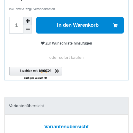
inkl. MwSt. zzgl.
Versandkosten
In den Warenkorb
Zur Wunschliste hinzufügen
oder sofort kaufen
Variantenübersicht
Variantenübersicht