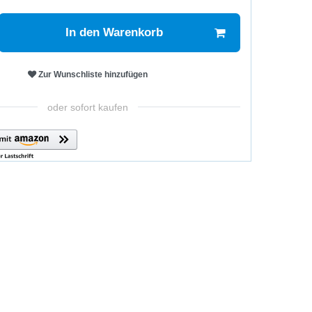
In den Warenkorb
Zur Wunschliste hinzufügen
oder sofort kaufen