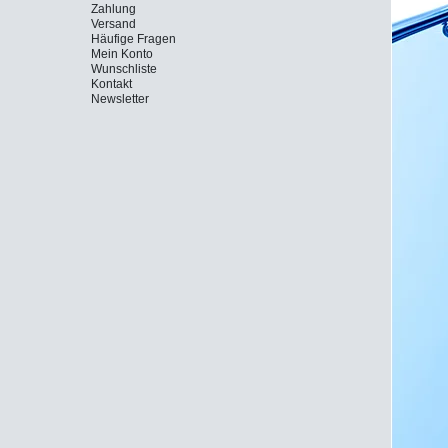
Zahlung
Versand
Häufige Fragen
Mein Konto
Wunschliste
Kontakt
Newsletter