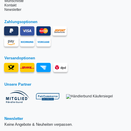
Wunschliste
Kontakt
Newsletter
Zahlungsoptionen
Versandoptionen
Unsere Partner
Newsletter
Keine Angebote & Neuheiten verpassen.