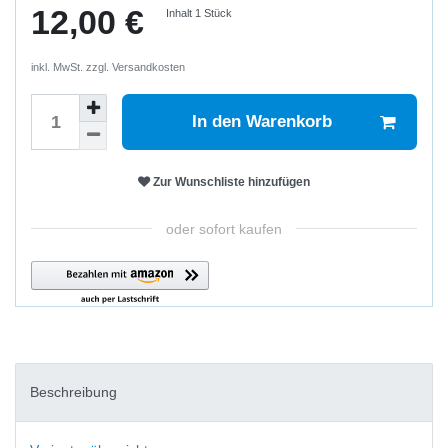
12,00 €
Inhalt
1
Stück
inkl. MwSt. zzgl.
Versandkosten
In den Warenkorb
Zur Wunschliste hinzufügen
oder sofort kaufen
Beschreibung