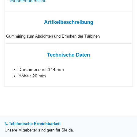
Variantenübersicht
Artikelbeschreibung
Gummiring zum Abdichten und Erhöhen der Turbinen
Technische Daten
Durchmesser : 144 mm
Höhe : 20 mm
Telefonische Erreichbarkeit
Unsere Mitarbeiter sind gern für Sie da.