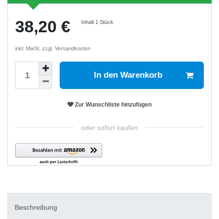
38,20 €
Inhalt
1
Stück
inkl. MwSt. zzgl.
Versandkosten
In den Warenkorb
Zur Wunschliste hinzufügen
oder sofort kaufen
Beschreibung