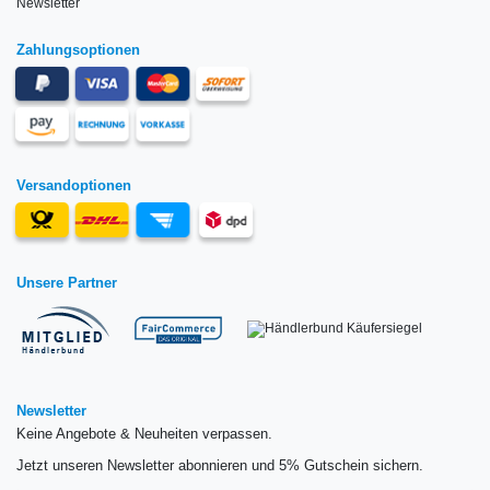
Newsletter
Zahlungsoptionen
Versandoptionen
Unsere Partner
Newsletter
Keine Angebote & Neuheiten verpassen.
Jetzt unseren Newsletter abonnieren und 5% Gutschein sichern.