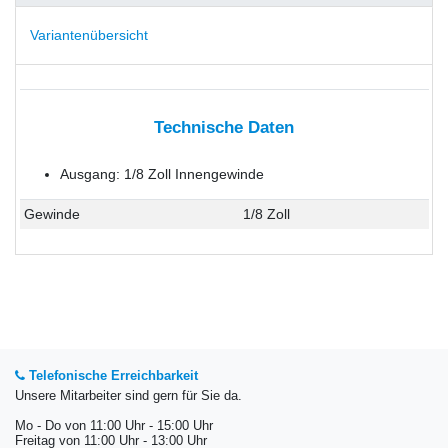
Variantenübersicht
Technische Daten
Ausgang: 1/8 Zoll Innengewinde
Gewinde
1/8 Zoll
Telefonische Erreichbarkeit
Unsere Mitarbeiter sind gern für Sie da.
Mo - Do von 11:00 Uhr - 15:00 Uhr
Freitag von 11:00 Uhr - 13:00 Uhr