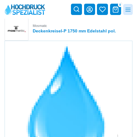
0
Mosmatic
Deckenkreisel-P 1750 mm Edelstahl pol.