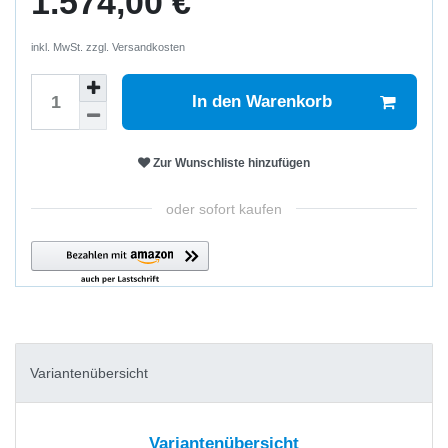
1.574,00 €
inkl. MwSt. zzgl.
Versandkosten
In den Warenkorb
Zur Wunschliste hinzufügen
oder sofort kaufen
Variantenübersicht
Variantenübersicht