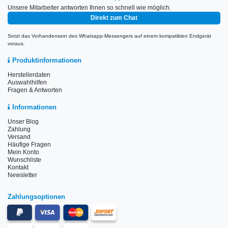
Unsere Mitarbeiter antworten Ihnen so schnell wie möglich.
Direkt zum Chat
Setzt das Vorhandensein des Whatsapp-Messengers auf einem kompatiblen Endgerät
voraus.
Produktinformationen
Herstellerdaten
Auswahlhilfen
Fragen & Antworten
Informationen
Unser Blog
Zahlung
Versand
Häufige Fragen
Mein Konto
Wunschliste
Kontakt
Newsletter
Zahlungsoptionen