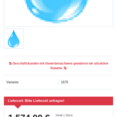
Geschäftskunden mit Gewerbenachweis gewähren wir attraktive
Rabatte.
Variante
1676
Lieferzeit:
Bitte Lieferzeit anfragen!
Inhalt
1
Stück