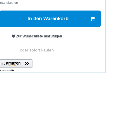
rsandkosten
In den Warenkorb
Zur Wunschliste hinzufügen
oder sofort kaufen