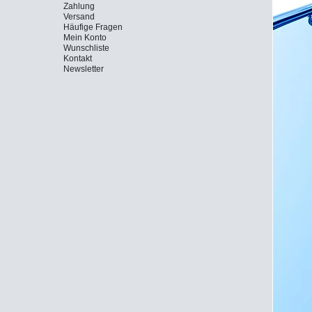
Zahlung
Versand
Häufige Fragen
Mein Konto
Wunschliste
Kontakt
Newsletter