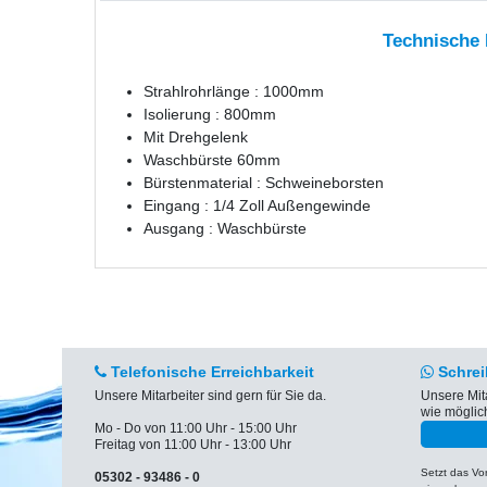
Technische
Strahlrohrlänge : 1000mm
Isolierung : 800mm
Mit Drehgelenk
Waschbürste 60mm
Bürstenmaterial : Schweineborsten
Eingang : 1/4 Zoll Außengewinde
Ausgang : Waschbürste
Telefonische Erreichbarkeit
Schrei
Unsere Mitarbeiter sind gern für Sie da.
Unsere Mit
wie möglic
Mo - Do von 11:00 Uhr - 15:00 Uhr
Freitag von 11:00 Uhr - 13:00 Uhr
Setzt das V
05302 - 93486 - 0