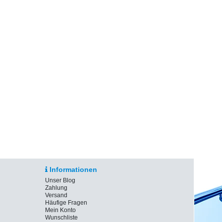
Informationen
Unser Blog
Zahlung
Versand
Häufige Fragen
Mein Konto
Wunschliste