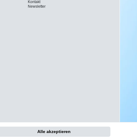
Kontakt
Newsletter
Alle akzeptieren