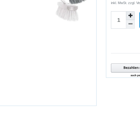
inkl. MwSt. zzgl.
Ve