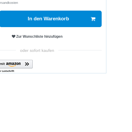
rsandkosten
In den Warenkorb
Zur Wunschliste hinzufügen
oder sofort kaufen