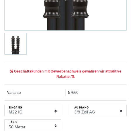
Geschäftskunden mit Gewerbenachweis gewähren wir attraktive
Rabatte.
Variante
57660
EINGANG
AUSGANG
LÄNGE