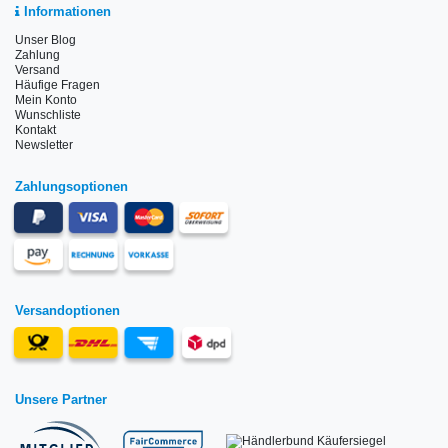
Informationen
Unser Blog
Zahlung
Versand
Häufige Fragen
Mein Konto
Wunschliste
Kontakt
Newsletter
Zahlungsoptionen
Versandoptionen
Unsere Partner