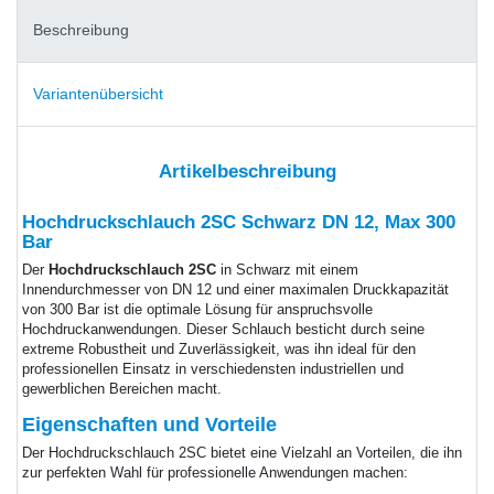
Beschreibung
Variantenübersicht
Artikelbeschreibung
Hochdruckschlauch 2SC Schwarz DN 12, Max 300
Bar
Der
Hochdruckschlauch 2SC
in Schwarz mit einem
Innendurchmesser von DN 12 und einer maximalen Druckkapazität
von 300 Bar ist die optimale Lösung für anspruchsvolle
Hochdruckanwendungen. Dieser Schlauch besticht durch seine
extreme Robustheit und Zuverlässigkeit, was ihn ideal für den
professionellen Einsatz in verschiedensten industriellen und
gewerblichen Bereichen macht.
Eigenschaften und Vorteile
Der Hochdruckschlauch 2SC bietet eine Vielzahl an Vorteilen, die ihn
zur perfekten Wahl für professionelle Anwendungen machen: