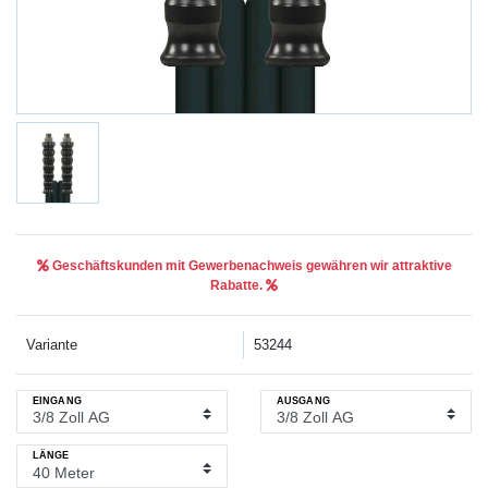
Geschäftskunden mit Gewerbenachweis gewähren wir attraktive
Rabatte.
Variante
53244
EINGANG
AUSGANG
LÄNGE