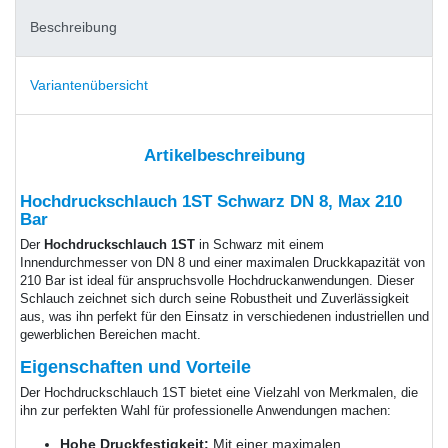
Beschreibung
Variantenübersicht
Artikelbeschreibung
Hochdruckschlauch 1ST Schwarz DN 8, Max 210
Bar
Der
Hochdruckschlauch 1ST
in Schwarz mit einem
Innendurchmesser von DN 8 und einer maximalen Druckkapazität von
210 Bar ist ideal für anspruchsvolle Hochdruckanwendungen. Dieser
Schlauch zeichnet sich durch seine Robustheit und Zuverlässigkeit
aus, was ihn perfekt für den Einsatz in verschiedenen industriellen und
gewerblichen Bereichen macht.
Eigenschaften und Vorteile
Der Hochdruckschlauch 1ST bietet eine Vielzahl von Merkmalen, die
ihn zur perfekten Wahl für professionelle Anwendungen machen:
Hohe Druckfestigkeit:
Mit einer maximalen