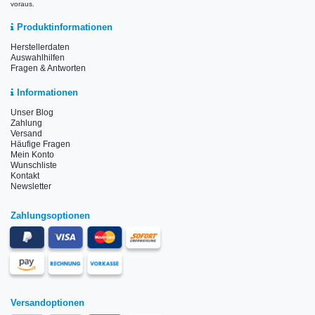
voraus.
Produktinformationen
Herstellerdaten
Auswahlhilfen
Fragen & Antworten
Informationen
Unser Blog
Zahlung
Versand
Häufige Fragen
Mein Konto
Wunschliste
Kontakt
Newsletter
Zahlungsoptionen
Versandoptionen