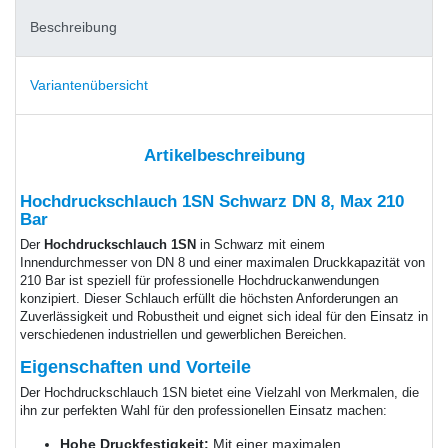
Beschreibung
Variantenübersicht
Artikelbeschreibung
Hochdruckschlauch 1SN Schwarz DN 8, Max 210
Bar
Der
Hochdruckschlauch 1SN
in Schwarz mit einem
Innendurchmesser von DN 8 und einer maximalen Druckkapazität von
210 Bar ist speziell für professionelle Hochdruckanwendungen
konzipiert. Dieser Schlauch erfüllt die höchsten Anforderungen an
Zuverlässigkeit und Robustheit und eignet sich ideal für den Einsatz in
verschiedenen industriellen und gewerblichen Bereichen.
Eigenschaften und Vorteile
Der Hochdruckschlauch 1SN bietet eine Vielzahl von Merkmalen, die
ihn zur perfekten Wahl für den professionellen Einsatz machen:
Hohe Druckfestigkeit:
Mit einer maximalen