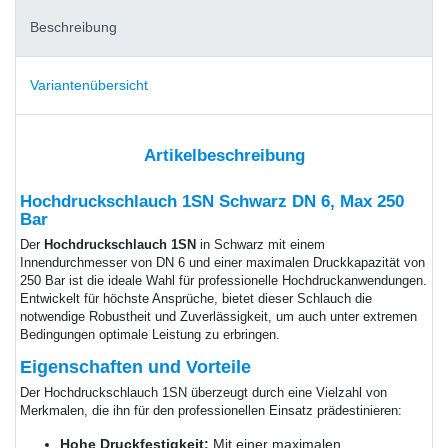
Beschreibung
Variantenübersicht
Artikelbeschreibung
Hochdruckschlauch 1SN Schwarz DN 6, Max 250
Bar
Der
Hochdruckschlauch 1SN
in Schwarz mit einem
Innendurchmesser von DN 6 und einer maximalen Druckkapazität von
250 Bar ist die ideale Wahl für professionelle Hochdruckanwendungen.
Entwickelt für höchste Ansprüche, bietet dieser Schlauch die
notwendige Robustheit und Zuverlässigkeit, um auch unter extremen
Bedingungen optimale Leistung zu erbringen.
Eigenschaften und Vorteile
Der Hochdruckschlauch 1SN überzeugt durch eine Vielzahl von
Merkmalen, die ihn für den professionellen Einsatz prädestinieren:
Hohe Druckfestigkeit:
Mit einer maximalen