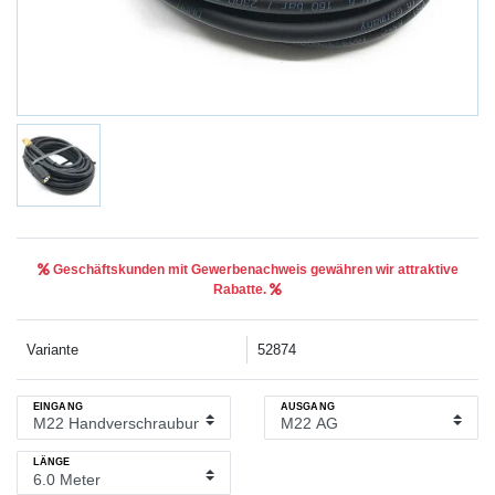
Geschäftskunden mit Gewerbenachweis gewähren wir attraktive
Rabatte.
Variante
52874
EINGANG
AUSGANG
LÄNGE