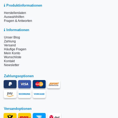
Produktinformationen
Herstellerdaten
Auswahlhilfen
Fragen & Antworten
Informationen
Unser Blog
Zahlung
Versand
Häufige Fragen
Mein Konto
Wunschliste
Kontakt
Newsletter
Zahlungsoptionen
Versandoptionen