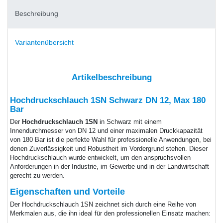
Beschreibung
Variantenübersicht
Artikelbeschreibung
Hochdruckschlauch 1SN Schwarz DN 12, Max 180
Bar
Der
Hochdruckschlauch 1SN
in Schwarz mit einem
Innendurchmesser von DN 12 und einer maximalen Druckkapazität
von 180 Bar ist die perfekte Wahl für professionelle Anwendungen, bei
denen Zuverlässigkeit und Robustheit im Vordergrund stehen. Dieser
Hochdruckschlauch wurde entwickelt, um den anspruchsvollen
Anforderungen in der Industrie, im Gewerbe und in der Landwirtschaft
gerecht zu werden.
Eigenschaften und Vorteile
Der Hochdruckschlauch 1SN zeichnet sich durch eine Reihe von
Merkmalen aus, die ihn ideal für den professionellen Einsatz machen: