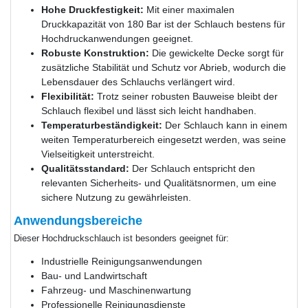
Hohe Druckfestigkeit:
Mit einer maximalen
Druckkapazität von 180 Bar ist der Schlauch bestens für
Hochdruckanwendungen geeignet.
Robuste Konstruktion:
Die gewickelte Decke sorgt für
zusätzliche Stabilität und Schutz vor Abrieb, wodurch die
Lebensdauer des Schlauchs verlängert wird.
Flexibilität:
Trotz seiner robusten Bauweise bleibt der
Schlauch flexibel und lässt sich leicht handhaben.
Temperaturbeständigkeit:
Der Schlauch kann in einem
weiten Temperaturbereich eingesetzt werden, was seine
Vielseitigkeit unterstreicht.
Qualitätsstandard:
Der Schlauch entspricht den
relevanten Sicherheits- und Qualitätsnormen, um eine
sichere Nutzung zu gewährleisten.
Anwendungsbereiche
Dieser Hochdruckschlauch ist besonders geeignet für:
Industrielle Reinigungsanwendungen
Bau- und Landwirtschaft
Fahrzeug- und Maschinenwartung
Professionelle Reinigungsdienste