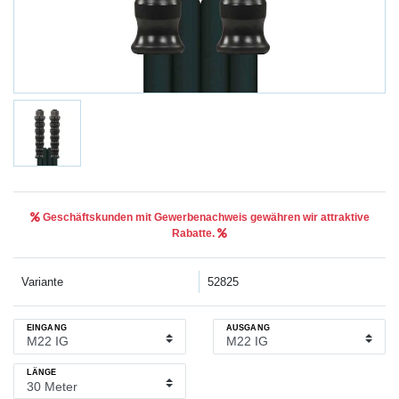
Geschäftskunden mit Gewerbenachweis gewähren wir attraktive
Rabatte.
Variante
52825
EINGANG
AUSGANG
LÄNGE