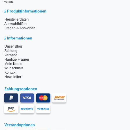
voraus.
Produktinformationen
Herstellerdaten
Auswahlhilfen
Fragen & Antworten
Informationen
Unser Blog
Zahlung
Versand
Häufige Fragen
Mein Konto
Wunschliste
Kontakt
Newsletter
Zahlungsoptionen
Versandoptionen